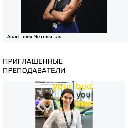
Анастасия Метельская
ПРИГЛАШЕННЫЕ
ПРЕПОДАВАТЕЛИ
Светлана
Щербин