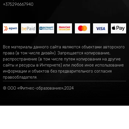
+375296667940
Все материалы данного сайта являются объектами авторского
права (в том числе дизайн). Запрещается копирование,
распространение (в том числе путем копирования на другие
сайты и ресурсы в Интернете) или любое иное использование
информации и объектов без предварительного согласия
правообладателя.
© ООО «Фитнес-образование»,2024