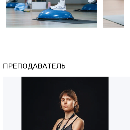
ПРЕПОДАВАТЕЛЬ
Александра
Гиль