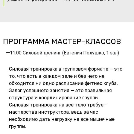
ПРОГРАММА МАСТЕР-КЛАССОВ
11:00 Силовой тренинг (Евгения Полушко, 1 зал)
Силовая тренировка в групповом формате — это
то, что есть в каждом зале и без чего не
обходится ни одно расписание фитнес клуба.
Залог успешного занятия — это правильная
структура и координирование группы.
Силовая тренировка на все тело требует
мастерства инструктора, ведь за час
необходимо дать нагрузку на все мышечные
группы.