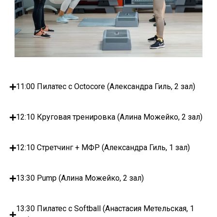
11:00 Пилатес с Octocore (Александра Гиль, 2 зал)
12:10 Круговая тренировка (Алина Можейко, 2 зал)
12:10 Стретчинг + МФР (Александра Гиль, 1 зал)
13:30 Pump (Алина Можейко, 2 зал)
13:30 Пилатес с Softball (Анастасия Метельская, 1