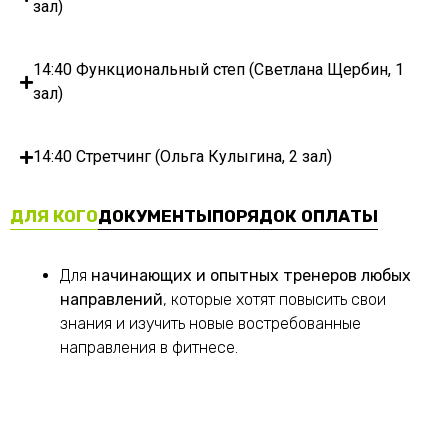
зал)
14:40 Функциональный степ (Светлана Щербин, 1
зал)
14:40 Стретчинг (Ольга Кулыгина, 2 зал)
ДЛЯ КОГО
ДОКУМЕНТЫ
ПОРЯДОК ОПЛАТЫ
Для
начинающих и опытных тренеров любых
направлений
, которые хотят повысить свои
знания и изучить новые востребованные
направления в фитнесе.