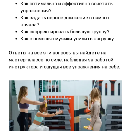
Как оптимально и эффективно сочетать
упражнения?
Как задать верное движение с самого
начала?
Как скорректировать большую группу?
Как с помощью музыки усилить нагрузку
Ответы на все эти вопросы вы найдете на
мастер-классе по силе, наблюдая за работой
инструктора и ощущая все упражнения на себе.