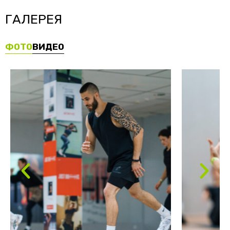
ГАЛЕРЕЯ
ФОТО
ВИДЕО